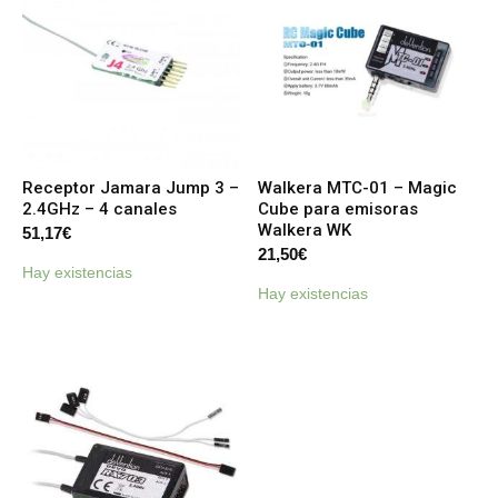
Receptor Jamara Jump 3 –
Walkera MTC-01 – Magic
2.4GHz – 4 canales
Cube para emisoras
Walkera WK
51,17
€
21,50
€
Hay existencias
Hay existencias