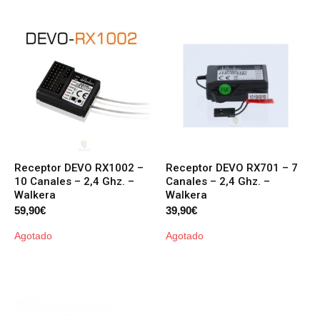
Receptor DEVO RX1002 –
Receptor DEVO RX701 – 7
10 Canales – 2,4 Ghz. –
Canales – 2,4 Ghz. –
Walkera
Walkera
59,90
€
39,90
€
Agotado
Agotado