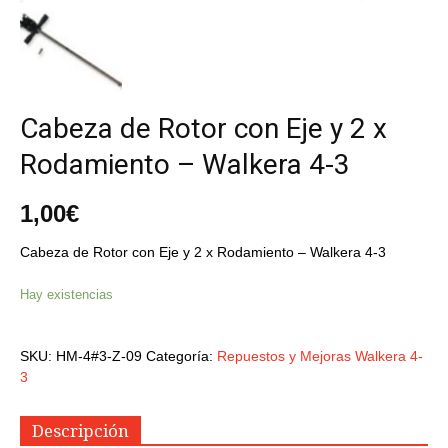
Cabeza de Rotor con Eje y 2 x
Rodamiento – Walkera 4-3
1,00
€
Cabeza de Rotor con Eje y 2 x Rodamiento – Walkera 4-3
Hay existencias
SKU:
HM-4#3-Z-09
Categoría:
Repuestos y Mejoras Walkera 4-
3
Descripción