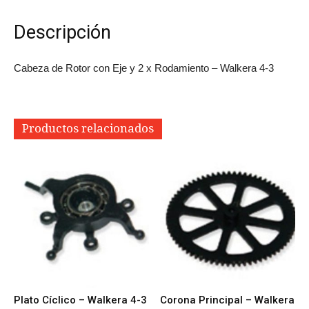
Descripción
Cabeza de Rotor con Eje y 2 x Rodamiento – Walkera 4-3
Productos relacionados
Plato Cíclico – Walkera 4-3
Corona Principal – Walkera