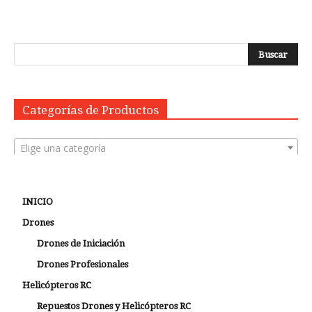
Categorías de Productos
Elige una categoría
INICIO
Drones
Drones de Iniciación
Drones Profesionales
Helicópteros RC
Repuestos Drones y Helicópteros RC