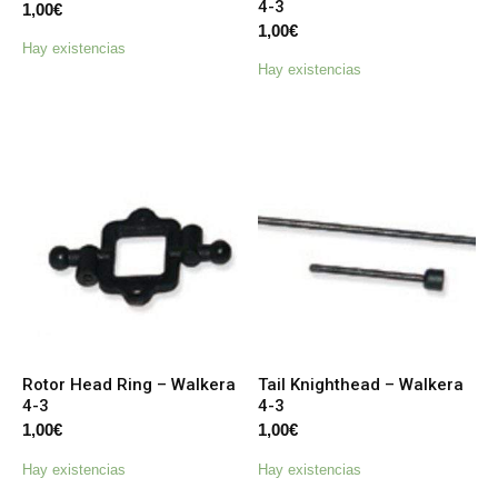
4-3
1,00
€
1,00
€
Hay existencias
Hay existencias
Rotor Head Ring – Walkera
Tail Knighthead – Walkera
4-3
4-3
1,00
€
1,00
€
Hay existencias
Hay existencias