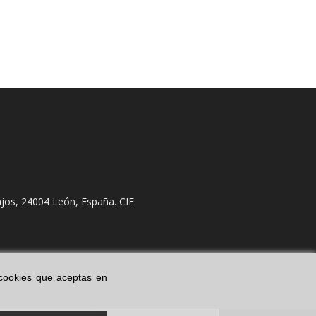
jos, 24004 León, España. CIF:
s cookies que aceptas en