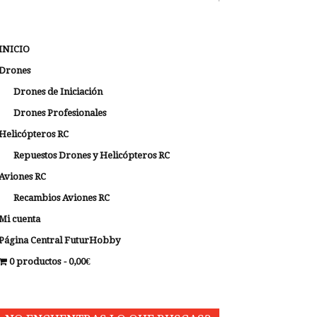
INICIO
Drones
Drones de Iniciación
Drones Profesionales
Helicópteros RC
Repuestos Drones y Helicópteros RC
Aviones RC
Recambios Aviones RC
Mi cuenta
Página Central FuturHobby
0 productos
0,00€