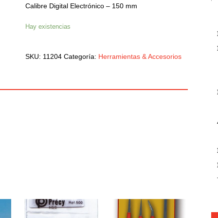
Calibre Digital Electrónico – 150 mm
Hay existencias
SKU:
11204
Categoría:
Herramientas & Accesorios