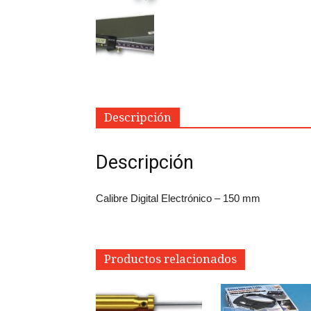
Descripción
Descripción
Calibre Digital Electrónico – 150 mm
Productos relacionados