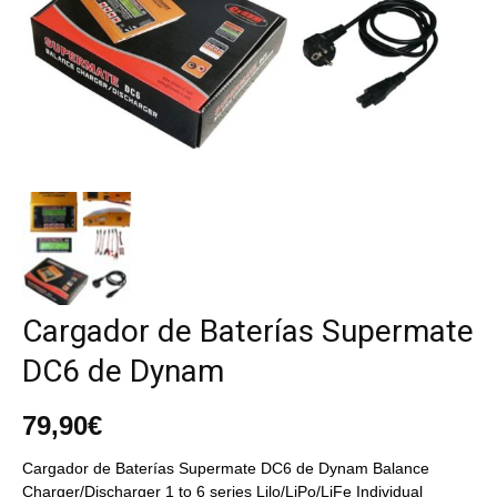
Cargador de Baterías Supermate
DC6 de Dynam
79,90
€
Cargador de Baterías Supermate DC6 de Dynam Balance
Charger/Discharger 1 to 6 series Lilo/LiPo/LiFe Individual