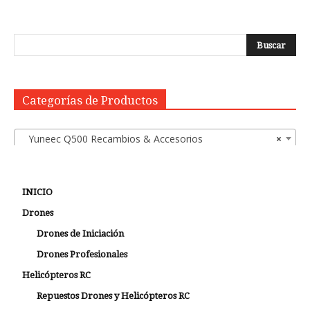
Categorías de Productos
Yuneec Q500 Recambios & Accesorios
×
INICIO
Drones
Drones de Iniciación
Drones Profesionales
Helicópteros RC
Repuestos Drones y Helicópteros RC