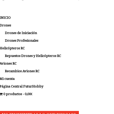
INICIO
Drones
Drones de Iniciación
Drones Profesionales
Helicópteros RC
Repuestos Drones y Helicópteros RC
Aviones RC
Recambios Aviones RC
Mi cuenta
Página Central FuturHobby
0 productos
0,00€