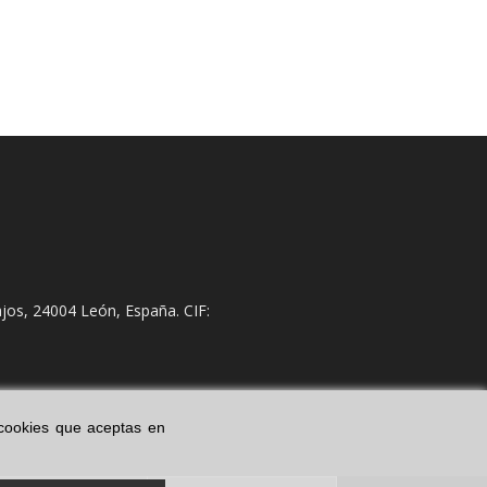
jos, 24004 León, España. CIF:
s cookies que aceptas en