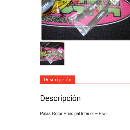
Descripción
Descripción
Palas Rotor Principal Inferior – Piwi