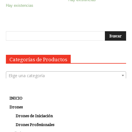
Hay existencias
Categorías de Productos
Elige una categoría
INICIO
Drones
Drones de Iniciación
Drones Profesionales