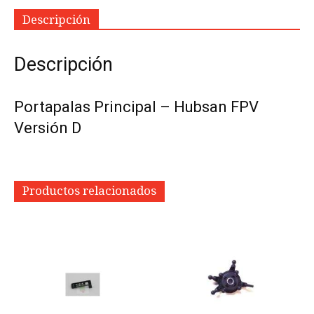
Descripción
Descripción
Portapalas Principal – Hubsan FPV
Versión D
Productos relacionados