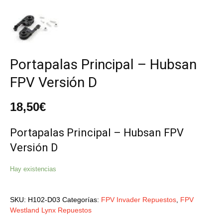
Portapalas Principal – Hubsan
FPV Versión D
18,50
€
Portapalas Principal – Hubsan FPV
Versión D
Hay existencias
SKU:
H102-D03
Categorías:
FPV Invader Repuestos
,
FPV
Westland Lynx Repuestos