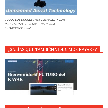
TODOS LOS DRONES PROFESIONALES Y SEMI
PROFESIONALES EN NUESTRA TIENDA
FUTURDRONE.COM
¿SABÍAS QUE TAMBIÉN VENDEMOS KAYAKS?