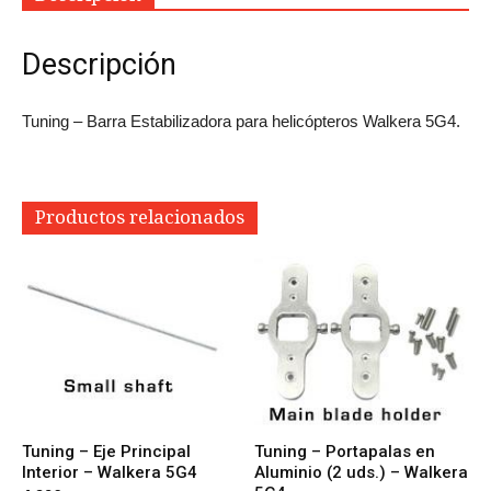
Descripción
Tuning – Barra Estabilizadora para helicópteros Walkera 5G4.
Productos relacionados
Tuning – Eje Principal
Tuning – Portapalas en
Interior – Walkera 5G4
Aluminio (2 uds.) – Walkera