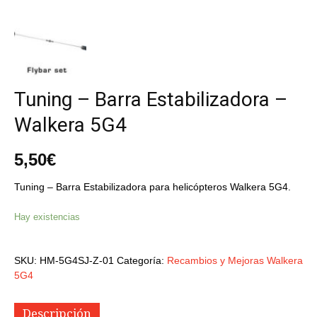
Tuning – Barra Estabilizadora –
Walkera 5G4
5,50
€
Tuning – Barra Estabilizadora para helicópteros Walkera 5G4.
Hay existencias
SKU:
HM-5G4SJ-Z-01
Categoría:
Recambios y Mejoras Walkera
5G4
Descripción