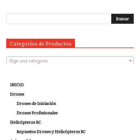
Categorías de Productos
Elige una categoría
INICIO
Drones
Drones de Iniciación
Drones Profesionales
Helicópteros RC
Repuestos Drones y Helicópteros RC