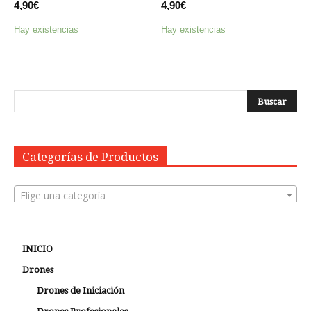
4,90
€
4,90
€
Hay existencias
Hay existencias
Categorías de Productos
Elige una categoría
INICIO
Drones
Drones de Iniciación