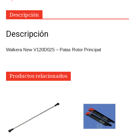
Descripción
Descripción
Walkera New V120D02S – Palas Rotor Principal
Productos relacionados