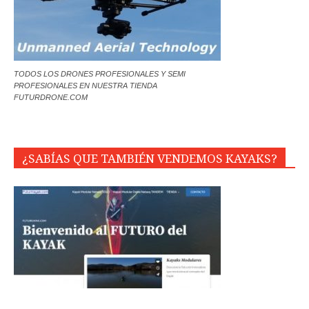
TODOS LOS DRONES PROFESIONALES Y SEMI
PROFESIONALES EN NUESTRA TIENDA
FUTURDRONE.COM
¿SABÍAS QUE TAMBIÉN VENDEMOS KAYAKS?