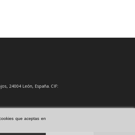
jos, 24004 León, España. CIF:
s cookies que aceptas en