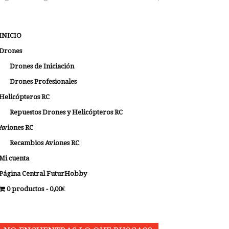
INICIO
Drones
Drones de Iniciación
Drones Profesionales
Helicópteros RC
Repuestos Drones y Helicópteros RC
Aviones RC
Recambios Aviones RC
Mi cuenta
Página Central FuturHobby
0 productos
0,00€