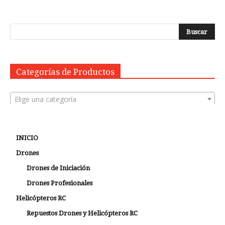
Categorías de Productos
Elige una categoría
INICIO
Drones
Drones de Iniciación
Drones Profesionales
Helicópteros RC
Repuestos Drones y Helicópteros RC