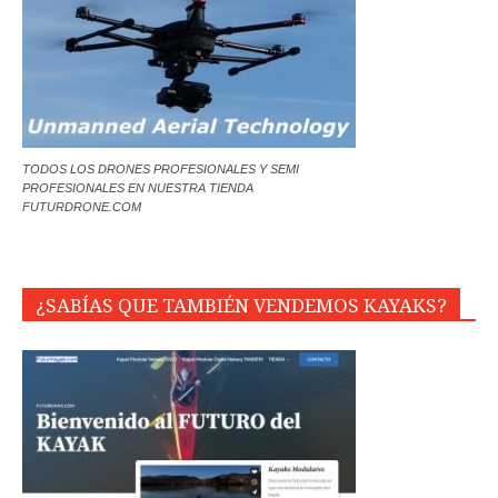
TODOS LOS DRONES PROFESIONALES Y SEMI
PROFESIONALES EN NUESTRA TIENDA
FUTURDRONE.COM
¿SABÍAS QUE TAMBIÉN VENDEMOS KAYAKS?