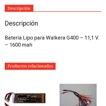
Descripción
Descripción
Batería Lipo para Walkera G400 – 11,1 V.
– 1600 mah
Productos relacionados