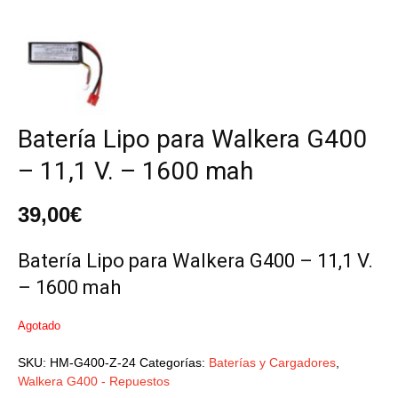
Batería Lipo para Walkera G400
– 11,1 V. – 1600 mah
39,00
€
Batería Lipo para Walkera G400 – 11,1 V.
– 1600 mah
Agotado
SKU:
HM-G400-Z-24
Categorías:
Baterías y Cargadores
,
Walkera G400 - Repuestos