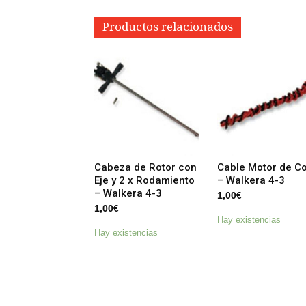
Productos relacionados
Cabeza de Rotor con
Cable Motor de Co
Eje y 2 x Rodamiento
– Walkera 4-3
– Walkera 4-3
1,00
€
1,00
€
Hay existencias
Hay existencias