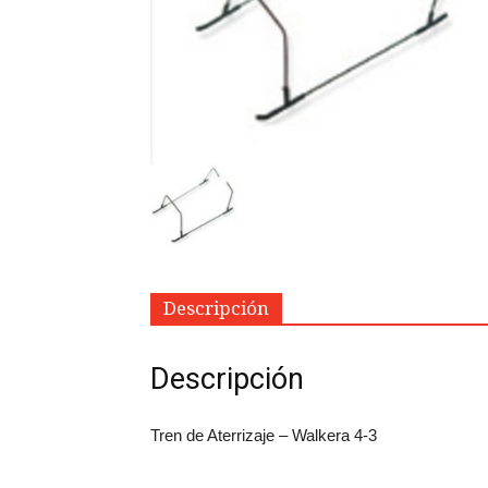
Descripción
Descripción
Tren de Aterrizaje – Walkera 4-3