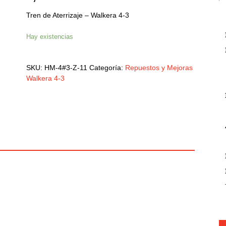
Tren de Aterrizaje – Walkera 4-3
Hay existencias
SKU:
HM-4#3-Z-11
Categoría:
Repuestos y Mejoras
Walkera 4-3