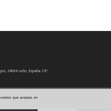
jos, 24004 León, España. CIF:
s cookies que aceptas en