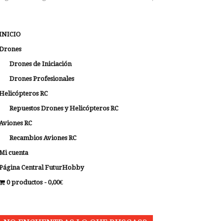
INICIO
Drones
Drones de Iniciación
Drones Profesionales
Helicópteros RC
Repuestos Drones y Helicópteros RC
Aviones RC
Recambios Aviones RC
Mi cuenta
Página Central FuturHobby
0 productos
0,00€