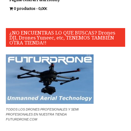
0 productos
0,00€
¿NO ENCUENTRAS LO QUE BUSCAS? Drones
DJI, Drones Yuneec, etc, TENEMOS TAMBIÉN
OTRA TIENDA!!
TODOS LOS DRONES PROFESIONALES Y SEMI
PROFESIONALES EN NUESTRA TIENDA
FUTURDRONE.COM